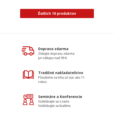
Ďalších 10 produktov
Doprava zdarma
Získajte dopravu zdarma
pri nákupu nad 99 €.
Tradičné nakladateľstvo
Pôsobíme na trhu už viac ako 11
rokov.
Semináre a Konferencie
Vzdelávajte sa s nami.
Vzdelávajte sa kvalitne.