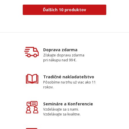
Ďalších 10 produktov
Doprava zdarma
Získajte dopravu zdarma
pri nákupu nad 99 €.
Tradičné nakladateľstvo
Pôsobíme na trhu už viac ako 11
rokov.
Semináre a Konferencie
Vzdelávajte sa s nami.
Vzdelávajte sa kvalitne.