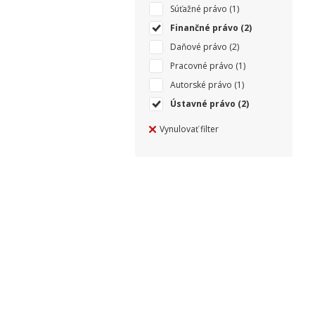
Súťažné právo
(1)
Finančné právo
(2)
Daňové právo
(2)
Pracovné právo
(1)
Autorské právo
(1)
Ústavné právo
(2)
Vynulovať filter