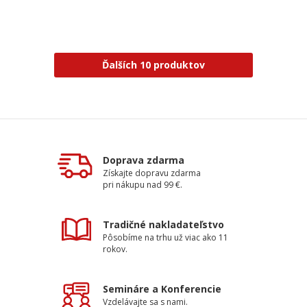
Ďalších 10 produktov
Doprava zdarma
Získajte dopravu zdarma
pri nákupu nad 99 €.
Tradičné nakladateľstvo
Pôsobíme na trhu už viac ako 11
rokov.
Semináre a Konferencie
Vzdelávajte sa s nami.