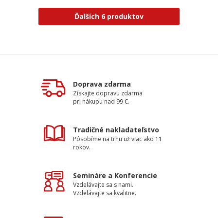
Ďalších 6 produktov
Doprava zdarma
Získajte dopravu zdarma
pri nákupu nad 99 €.
Tradičné nakladateľstvo
Pôsobíme na trhu už viac ako 11
rokov.
Semináre a Konferencie
Vzdelávajte sa s nami.
Vzdelávajte sa kvalitne.